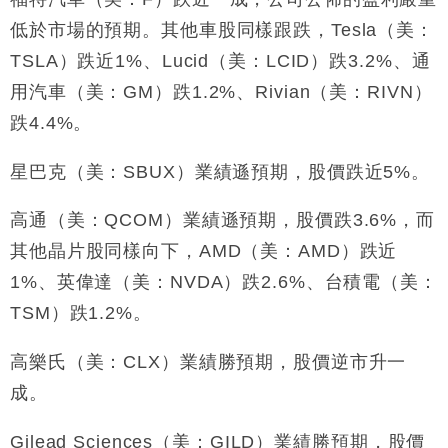
低於市場的預期。其他車股同樣跟跌，Tesla（美：
TSLA）跌近1%、Lucid（美：LCID）跌3.2%、通
用汽車（美：GM）跌1.2%、Rivian（美：RIVN）
跌4.4%。
星巴克（美：SBUX）業績遜預期，股價跌近5%。
高通（美：QCOM）業績遜預期，股價跌3.6%，而
其他晶片股同樣向下，AMD（美：AMD）跌近
1%、英偉達（美：NVDA）跌2.6%、台積電（美：
TSM）跌1.2%。
高樂氏（美：CLX）業績勝預期，股價逆市升一
成。
Gilead Sciences（美：GILD）業績勝預期，股價