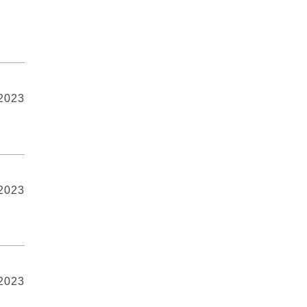
 2023
 2023
 2023