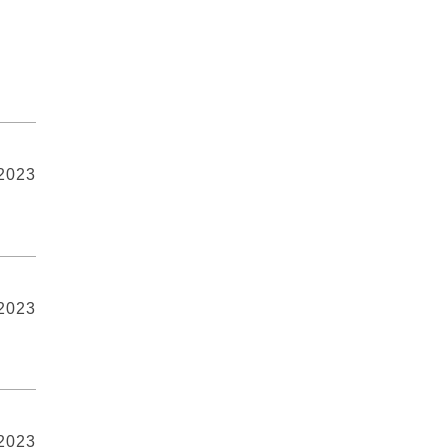
 2023
 2023
 2023