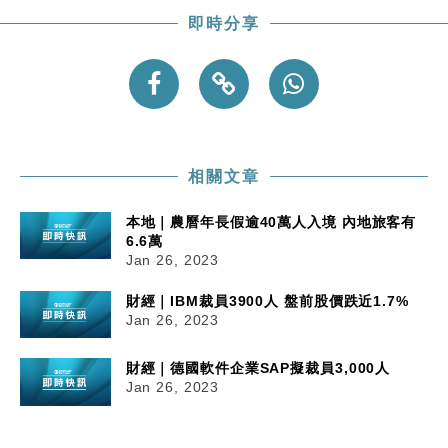
即時分享
相關文章
本地｜農曆年長假逾40萬人入境 內地旅客有
6.6萬
Jan 26, 2023
財經｜IBM裁員3900人 盤前股價跌近1.7%
Jan 26, 2023
財經｜德國軟件企業SAP擬裁員3,000人
Jan 26, 2023