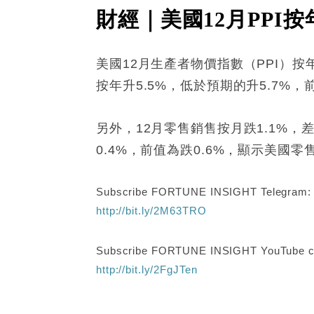
財經｜美國12月PPI按
美國12月生產者物價指數（PPI）按年
按年升5.5%，低於預期的升5.7%，
另外，12月零售銷售按月跌1.1%，
0.4%，前值為跌0.6%，顯示美國零
Subscribe FORTUNE INSIGHT Telegram
http://bit.ly/2M63TRO
Subscribe FORTUNE INSIGHT YouTube c
http://bit.ly/2FgJTen