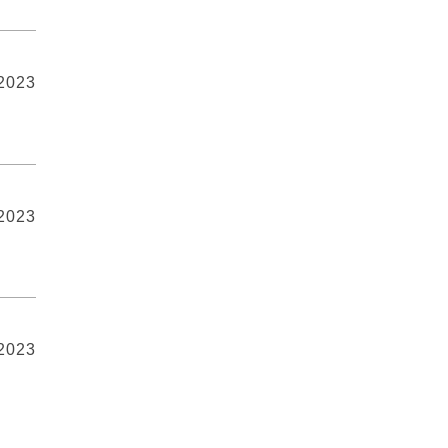
 2023
 2023
 2023