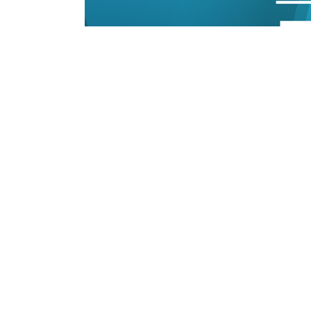
11/01/2023 10:17