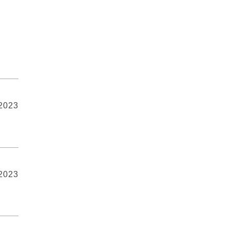
 2023
 2023