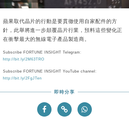
蘋果取代晶片的行動是要貫徹使用自家配件的方
針，此舉將進一步顛覆晶片行業，預料這些變化正
在衝擊最大的無線電子產品製造商。
Subscribe FORTUNE INSIGHT Telegram:
http://bit.ly/2M63TRO
Subscribe FORTUNE INSIGHT YouTube channel:
http://bit.ly/2FgJTen
即時分享