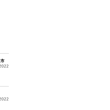
上市
 2022
 2022