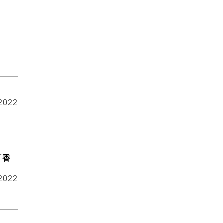
 2022
「香
 2022