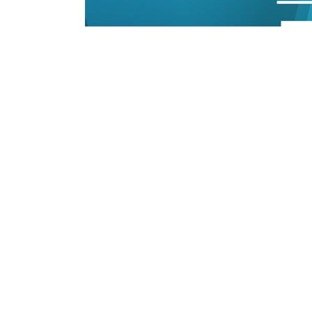
21/12/2022 15:15