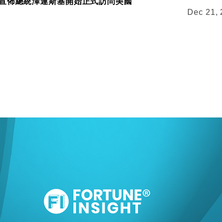
宣佈總統澤連斯基開始正式訪問美國
Dec 21,