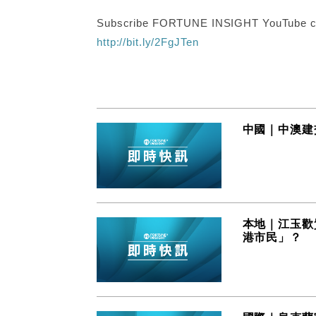
Subscribe FORTUNE INSIGHT YouTube c
http://bit.ly/2FgJTen
中國｜中澳建
本地｜江玉歡
港市民」？