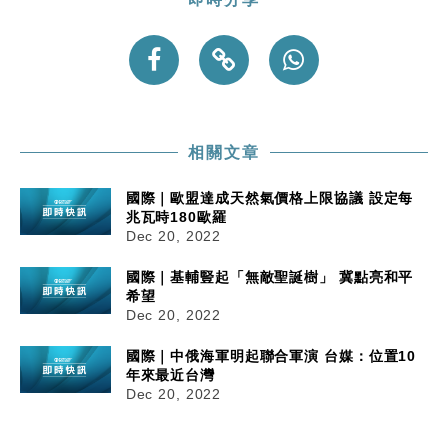
相關文章
國際｜歐盟達成天然氣價格上限協議 設定每
兆瓦時180歐羅
Dec 20, 2022
國際｜基輔豎起「無敵聖誕樹」 冀點亮和平
希望
Dec 20, 2022
國際｜中俄海軍明起聯合軍演 台媒：位置10
年來最近台灣
Dec 20, 2022