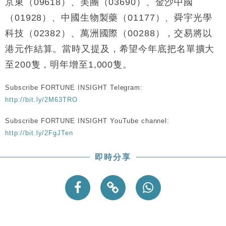
京東（09618）、美團（03690）、金沙中國
（01928）、中國生物製藥（01177）、舜宇光學
科技（02382）、萬洲國際（00288），交易將以
港元作結算。當時又提及，希望今年底把名單擴大
至200隻，明年增至1,000隻。
Subscribe FORTUNE INSIGHT Telegram:
http://bit.ly/2M63TRO
Subscribe FORTUNE INSIGHT YouTube channel:
http://bit.ly/2FgJTen
即時分享