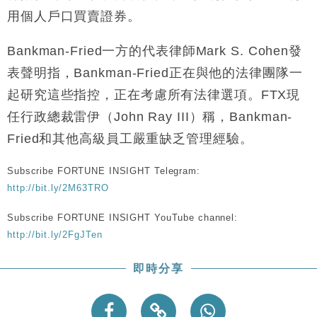
用個人戶口買賣證券。
Bankman-Fried一方的代表律師Mark S. Cohen發
表聲明指，Bankman-Fried正在與他的法律團隊一
起研究這些指控，正在考慮所有法律選項。FTX現
任行政總裁雷伊（John Ray III）稱，Bankman-
Fried和其他高級員工嚴重缺乏管理經驗。
Subscribe FORTUNE INSIGHT Telegram:
http://bit.ly/2M63TRO
Subscribe FORTUNE INSIGHT YouTube channel:
http://bit.ly/2FgJTen
即時分享