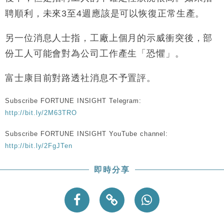
聘順利，未來3至4週應該是可以恢復正常生產。
另一位消息人士指，工廠上個月的示威衝突後，部
份工人可能會對為公司工作產生「恐懼」。
富士康目前對路透社消息不予置評。
Subscribe FORTUNE INSIGHT Telegram:
http://bit.ly/2M63TRO
Subscribe FORTUNE INSIGHT YouTube channel:
http://bit.ly/2FgJTen
即時分享