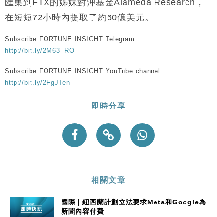
匯集到FTX的姊妹對沖基金Alameda Research，
在短短72小時內提取了約60億美元。
Subscribe FORTUNE INSIGHT Telegram:
http://bit.ly/2M63TRO
Subscribe FORTUNE INSIGHT YouTube channel:
http://bit.ly/2FgJTen
即時分享
相關文章
國際｜紐西蘭計劃立法要求Meta和Google為
新聞內容付費