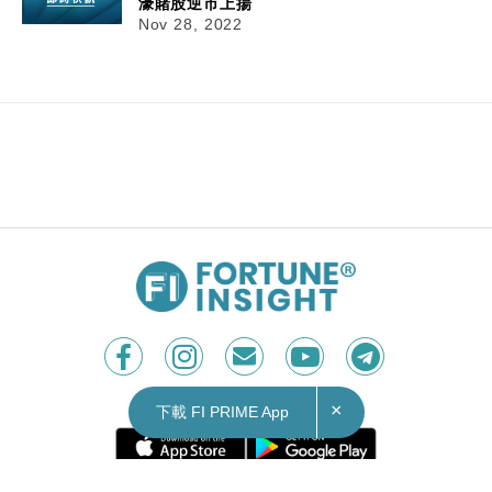
濠賭股逆市上揚
Nov 28, 2022
×
下載 FI PRIME App