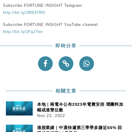
Subscribe FORTUNE INSIGHT Telegram:
http://bit.ly/2M63TRO
Subscribe FORTUNE INSIGHT YouTube channel:
http://bit.ly/2FgJTen
即時分享
相關文章
本地｜兩電今公布2023年電費安排 環團料加
幅或達雙位數
Nov 22, 2022
港股業績｜中通快遞第三季季多賺近66% 回