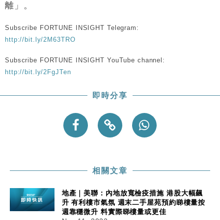
離」。
Subscribe FORTUNE INSIGHT Telegram:
http://bit.ly/2M63TRO
Subscribe FORTUNE INSIGHT YouTube channel:
http://bit.ly/2FgJTen
即時分享
相關文章
地產｜美聯：內地放寬檢疫措施 港股大幅飆
升 有利樓市氣氛 週末二手屋苑預約睇樓量按
週靠穩微升 料實際睇樓量或更佳