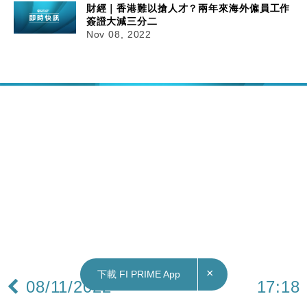
財經｜香港難以搶人才？兩年來海外僱員工作
簽證大減三分二
Nov 08, 2022
×
下載 FI PRIME App
08/11/2022
17:18