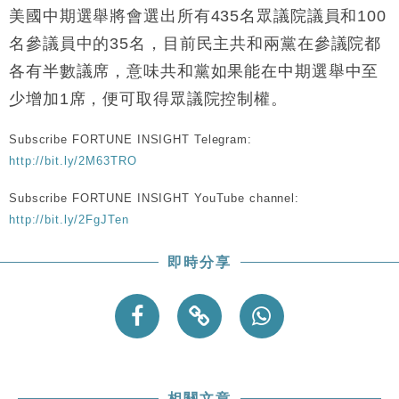
美國中期選舉將會選出所有435名眾議院議員和100
名參議員中的35名，目前民主共和兩黨在參議院都
各有半數議席，意味共和黨如果能在中期選舉中至
少增加1席，便可取得眾議院控制權。
Subscribe FORTUNE INSIGHT Telegram:
http://bit.ly/2M63TRO
Subscribe FORTUNE INSIGHT YouTube channel:
http://bit.ly/2FgJTen
即時分享
相關文章