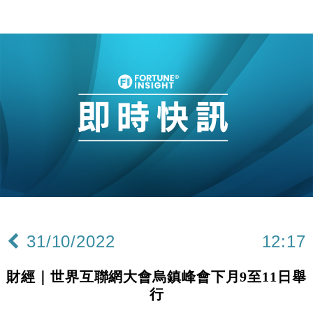
31/10/2022
12:17
財經｜世界互聯網大會烏鎮峰會下月9至11日舉
行