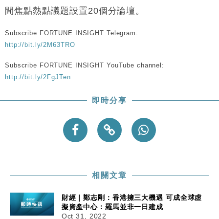
間焦點熱點議題設置20個分論壇。
Subscribe FORTUNE INSIGHT Telegram:
http://bit.ly/2M63TRO
Subscribe FORTUNE INSIGHT YouTube channel:
http://bit.ly/2FgJTen
即時分享
相關文章
財經｜鄭志剛：香港擁三大機遇 可成全球虛
擬資產中心：羅馬並非一日建成
Oct 31, 2022