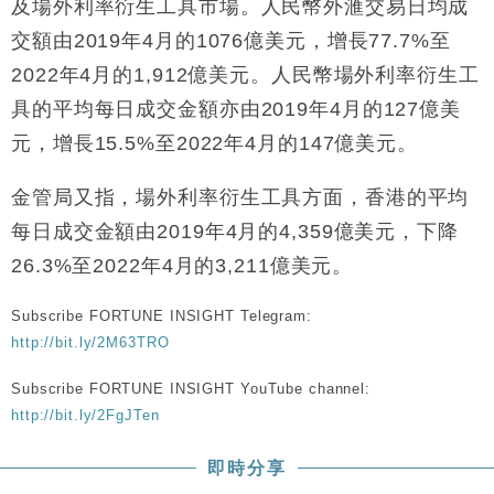
及場外利率衍生工具市場。人民幣外滙交易日均成
交額由2019年4月的1076億美元，增長77.7%至
2022年4月的1,912億美元。人民幣場外利率衍生工
具的平均每日成交金額亦由2019年4月的127億美
元，增長15.5%至2022年4月的147億美元。
金管局又指，場外利率衍生工具方面，香港的平均
每日成交金額由2019年4月的4,359億美元，下降
26.3%至2022年4月的3,211億美元。
Subscribe FORTUNE INSIGHT Telegram:
http://bit.ly/2M63TRO
Subscribe FORTUNE INSIGHT YouTube channel:
http://bit.ly/2FgJTen
即時分享