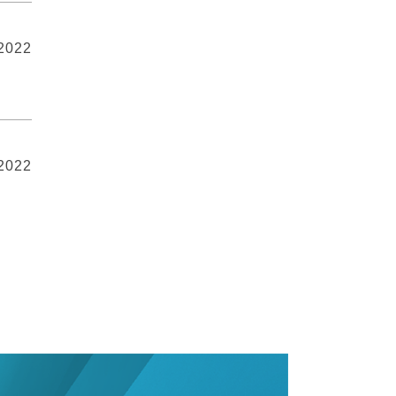
 2022
 2022