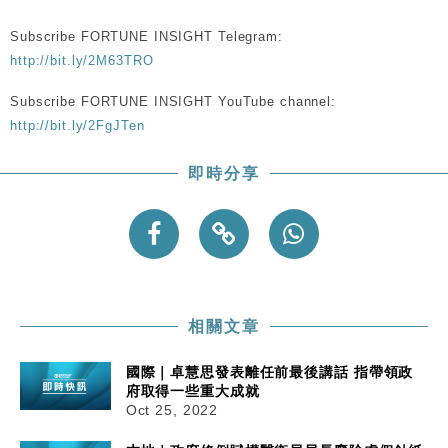
Subscribe FORTUNE INSIGHT Telegram:
http://bit.ly/2M63TRO
Subscribe FORTUNE INSIGHT YouTube channel:
http://bit.ly/2FgJTen
即時分享
相關文章
國際｜卓慧思發表離任前最後講話 指帶領政
府取得一些重大成就
Oct 25, 2022