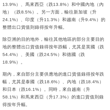
13.9%）、馬來西亞（跌13.8%）和中國內地（內
地）（跌8.5%）。另一方面，輸往新加坡（升
24.1%）、印度（升11.3%）和越南（升9.4%）的
整體出口貨值則錄得按年升幅。
除亞洲的目的地外，輸往其他地區的部分主要目的
地的整體出口貨值錄得按年跌幅，尤其是英國（跌
54.4%）、美國（跌24.5%）和德國（跌
18.9%）。
期內，來自部分主要供應地的進口貨值錄得按年跌
幅，尤其是泰國（跌18.6%）、內地（跌18.4%）
和日本（跌16.1%）。同時，來自越南（升
58.1%）和馬來西亞（升17.3%）的進口貨值則錄
得按年升幅。