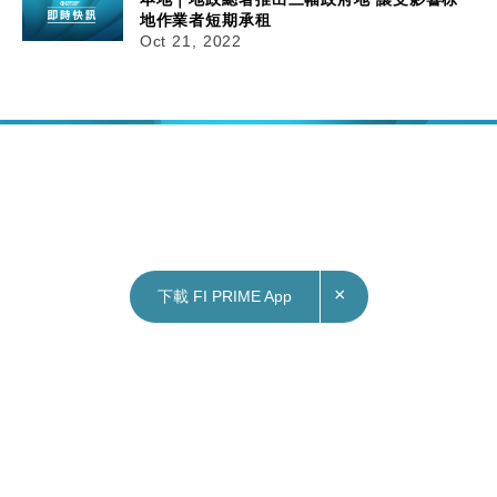
地作業者短期承租
Oct 21, 2022
×
下載 FI PRIME App
21/10/2022
16:06