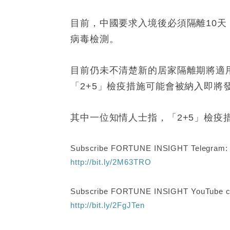
目前，中國要求入境後必須隔離10
病毒檢測。
目前仍未不清楚新的居家隔離期將適
「2+5」檢疫措施可能會被納入即
其中一位知情人士指，「2+5」檢
Subscribe FORTUNE INSIGHT Telegram
http://bit.ly/2M63TRO
Subscribe FORTUNE INSIGHT YouTube c
http://bit.ly/2FgJTen