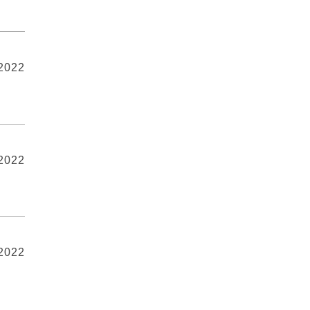
 2022
 2022
 2022