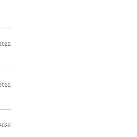
 2022
 2022
 2022