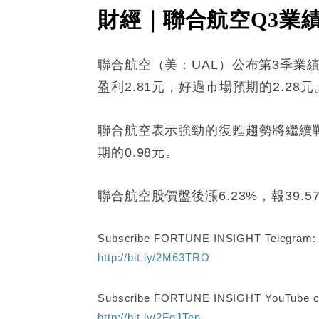
財經｜聯合航空Q3業績
聯合航空（美：UAL）公布第3季業績
盈利2.81元，好過市場預期的2.28元
聯合航空表示強勁的復甦趨勢將繼續戰
期的0.98元。
聯合航空股價盤後漲6.23%，報39.5
Subscribe FORTUNE INSIGHT Telegram
http://bit.ly/2M63TRO
Subscribe FORTUNE INSIGHT YouTube c
http://bit.ly/2FgJTen