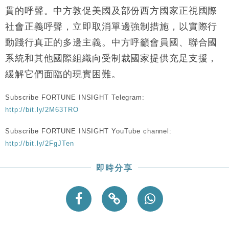
貫的呼聲。中方敦促美國及部份西方國家正視國際
社會正義呼聲，立即取消單邊強制措施，以實際行
動踐行真正的多邊主義。中方呼籲會員國、聯合國
系統和其他國際組織向受制裁國家提供充足支援，
緩解它們面臨的現實困難。
Subscribe FORTUNE INSIGHT Telegram:
http://bit.ly/2M63TRO
Subscribe FORTUNE INSIGHT YouTube channel:
http://bit.ly/2FgJTen
即時分享