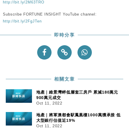
http://bit.ly/2M63TRO
Subscribe FORTUNE INSIGHT YouTube channel:
http://bit.ly/2FgJTen
即時分享
相關文章
地產｜維景灣畔低層套三房戶 累減180萬元
900萬元成交
Oct 11, 2022
地產｜將軍澳都會駅鳳凰樓1000萬獲承接 低
大型銀行估值近19%
Oct 11, 2022