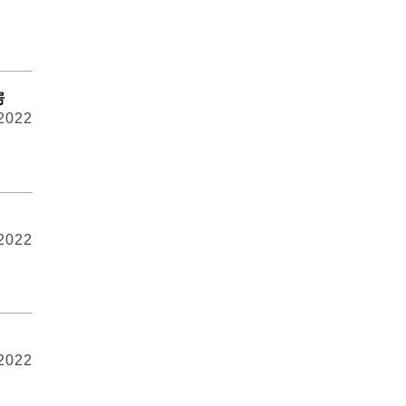
房
 2022
 2022
 2022