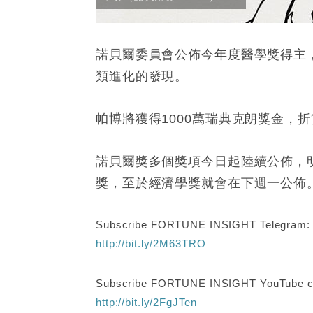
諾貝爾委員會公佈今年度醫學獎得主
類進化的發現。
帕博將獲得1000萬瑞典克朗獎金，折
諾貝爾獎多個獎項今日起陸續公佈，
獎，至於經濟學獎就會在下週一公佈
Subscribe FORTUNE INSIGHT Telegram
http://bit.ly/2M63TRO
Subscribe FORTUNE INSIGHT YouTube c
http://bit.ly/2FgJTen