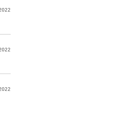
 2022
 2022
 2022