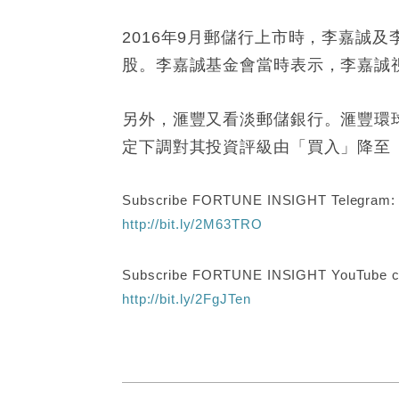
2016年9月郵儲行上市時，李嘉誠及
股。李嘉誠基金會當時表示，李嘉誠視
另外，滙豐又看淡郵儲銀行。滙豐環
定下調對其投資評級由「買入」降至「
Subscribe FORTUNE INSIGHT Telegram
http://bit.ly/2M63TRO
Subscribe FORTUNE INSIGHT YouTube c
http://bit.ly/2FgJTen