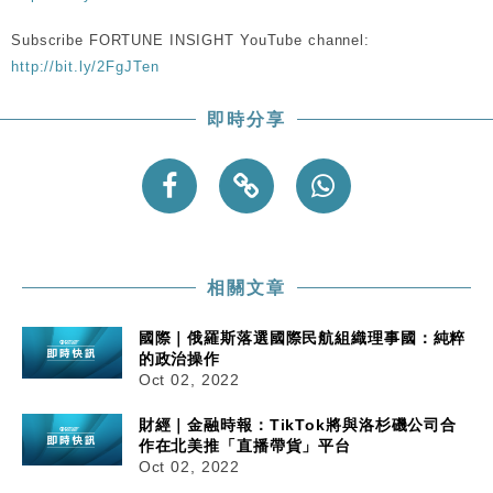
Subscribe FORTUNE INSIGHT YouTube channel:
http://bit.ly/2FgJTen
即時分享
相關文章
國際｜俄羅斯落選國際民航組織理事國：純粹
的政治操作
Oct 02, 2022
財經｜金融時報：TikTok將與洛杉磯公司合
作在北美推「直播帶貨」平台
Oct 02, 2022