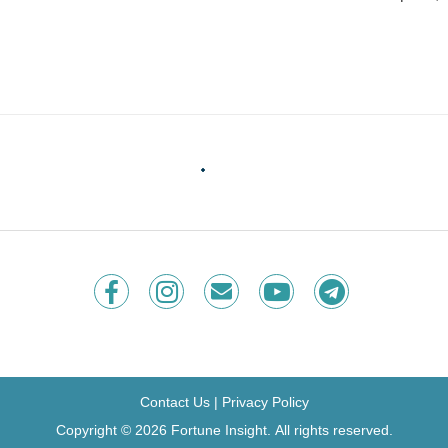
Contact Us
|
Privacy Policy
Copyright © 2026 Fortune Insight.
All rights reserved.