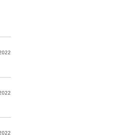
 2022
 2022
 2022