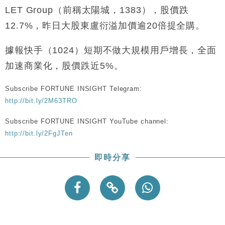
LET Group（前稱太陽城，1383），股價跌
12.7%，昨日大股東盧衍溢加價逾20倍提全購。
據報快手（1024）短期不做大規模用戶增長，全面
加速商業化，股價跌近5%。
Subscribe FORTUNE INSIGHT Telegram:
http://bit.ly/2M63TRO
Subscribe FORTUNE INSIGHT YouTube channel:
http://bit.ly/2FgJTen
即時分享