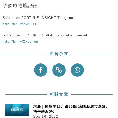
子網球體壇記錄。
Subscribe FORTUNE INSIGHT Telegram:
http://bit.ly/2M63TRO
Subscribe FORTUNE INSIGHT YouTube channel:
http://bit.ly/2FgJTen
即時分享
相關文章
港股｜恒指半日升跌80點 濠賭股逆市造好、
快手跌近5%
Sep 16, 2022