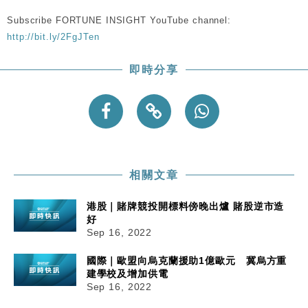
Subscribe FORTUNE INSIGHT YouTube channel:
http://bit.ly/2FgJTen
即時分享
相關文章
港股｜賭牌競投開標料傍晚出爐 賭股逆市造
好
Sep 16, 2022
國際｜歐盟向烏克蘭援助1億歐元 冀烏方重
建學校及增加供電
Sep 16, 2022