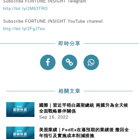
Subscribe FORTUNE INSIGHT Telegram:
http://bit.ly/2M63TRO
Subscribe FORTUNE INSIGHT YouTube channel:
http://bit.ly/2FgJTen
即時分享
相關文章
國際｜習近平晤白羅斯總統 兩國升為全天候
全面戰略夥伴關係
Sep 16, 2022
美股業績｜FedEx在遜預期的業績後 撤回全
年指引及實施成本削減措施