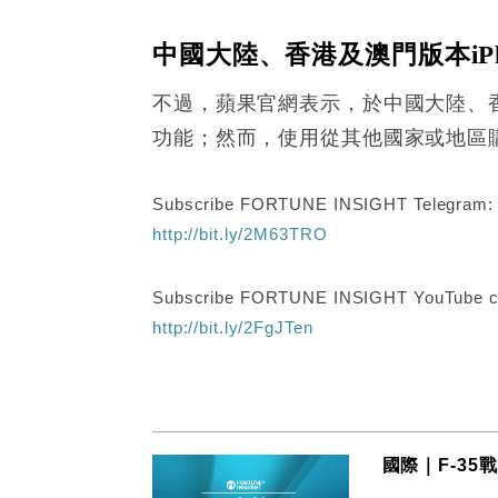
中國大陸、香港及澳門版本iPh
不過，蘋果官網表示，於中國大陸、香
功能；然而，使用從其他國家或地區購買
Subscribe FORTUNE INSIGHT Telegram
http://bit.ly/2M63TRO
Subscribe FORTUNE INSIGHT YouTube c
http://bit.ly/2FgJTen
國際｜F-3