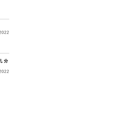
 2022
孔 分
 2022