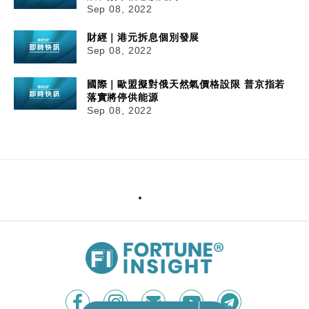
Sep 08, 2022
財經｜港元拆息個別發展
Sep 08, 2022
國際｜歐盟擬對俄天然氣價格設限 普京指若
落實將停供能源
Sep 08, 2022