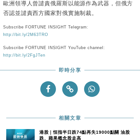
歐洲領導人曾譴責俄羅斯以能源作為武器，但俄方
否認並譴責西方國家對俄實施制裁。
Subscribe FORTUNE INSIGHT Telegram:
http://bit.ly/2M63TRO
Subscribe FORTUNE INSIGHT YouTube channel:
http://bit.ly/2FgJTen
即時分享
相關文章
港股｜恒指半日跌74點再失19000點關 油股
跌、蘋果概念股走高