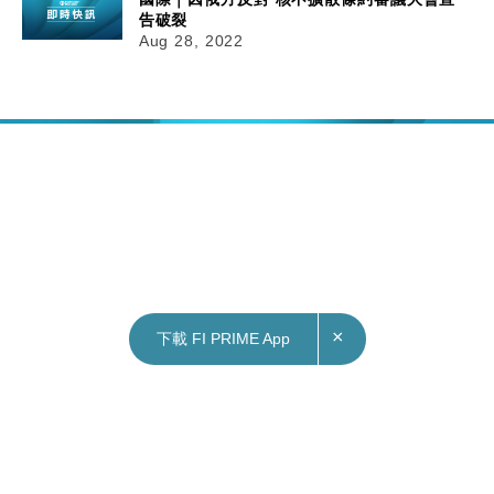
告破裂
Aug 28, 2022
×
下載 FI PRIME App
28/08/2022
13:41