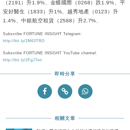
（2191）升1.9%、金蝶國際（0268）跌1.9%、平
安好醫生（1833）升1%、越秀地產（0123）升
1.4%、中銀航空租賃（2588）升2.7%、
Subscribe FORTUNE INSIGHT Telegram:
http://bit.ly/2M63TRO
Subscribe FORTUNE INSIGHT YouTube channel:
http://bit.ly/2FgJTen
即時分享
相關文章