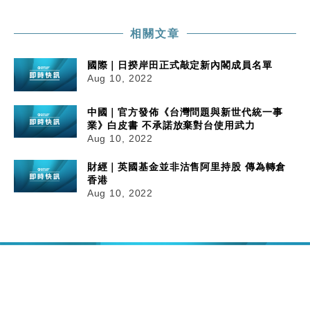
相關文章
國際｜日揆岸田正式敲定新內閣成員名單
Aug 10, 2022
中國｜官方發佈《台灣問題與新世代統一事
業》白皮書 不承諾放棄對台使用武力
Aug 10, 2022
財經｜英國基金並非沽售阿里持股 傳為轉倉
香港
Aug 10, 2022