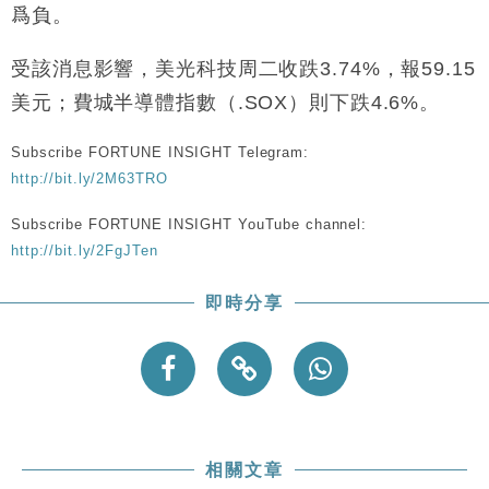
爲負。
受該消息影響，美光科技周二收跌3.74%，報59.15
美元；費城半導體指數（.SOX）則下跌4.6%。
Subscribe FORTUNE INSIGHT Telegram:
http://bit.ly/2M63TRO
Subscribe FORTUNE INSIGHT YouTube channel:
http://bit.ly/2FgJTen
即時分享
相關文章