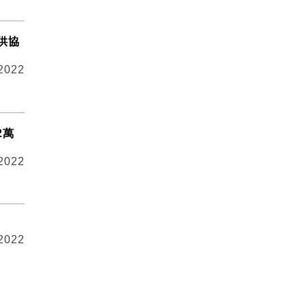
供協
 2022
2萬
 2022
 2022