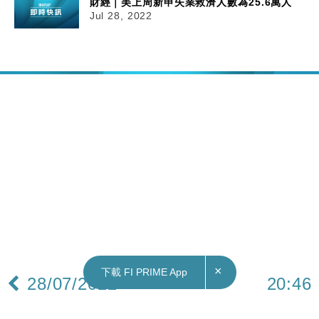
財經｜美上周新申失業救濟人數為25.6萬人
Jul 28, 2022
×
下載 FI PRIME App
28/07/2022
20:46