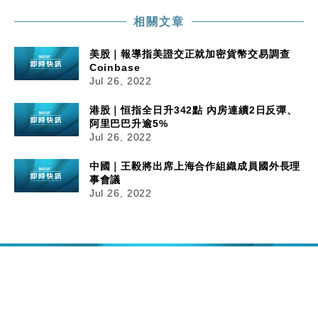
相關文章
美股｜報導指美證交正就加密貨幣交易調查
Coinbase
Jul 26, 2022
港股｜恒指全日升342點 內房連續2日反彈、
阿里巴巴升逾5%
Jul 26, 2022
中國｜王毅將出席上海合作組織成員國外長理
事會議
Jul 26, 2022