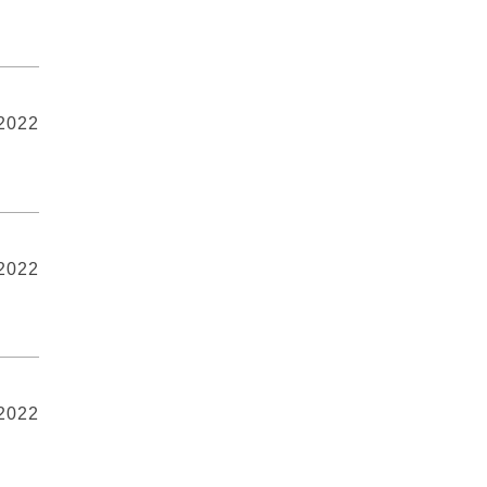
 2022
 2022
 2022