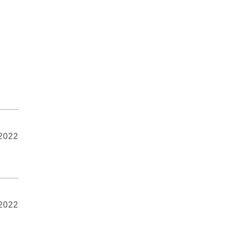
 2022
 2022