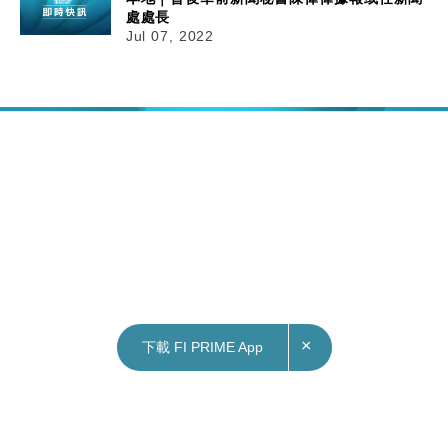
處處長
Jul 07, 2022
×
下載 FI PRIME App
08/07/2022
08:51