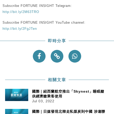
Subscribe FORTUNE INSIGHT Telegram:
http://bit.ly/2M63TRO
Subscribe FORTUNE INSIGHT YouTube channel:
http://bit.ly/2FgJTen
即時分享
相關文章
國際｜紐西蘭航空推出「Skynest」睡眠艙
供經濟艙乘客使用
Jul 03, 2022
國際｜日媒發現北韓走私煤炭到中國 涉違聯