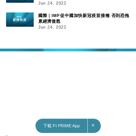
Jun 24, 2022
國際｜IMF促中國加快新冠疫苗接種 否則恐拖
累經濟復甦
Jun 24, 2022
×
下載 FI PRIME App