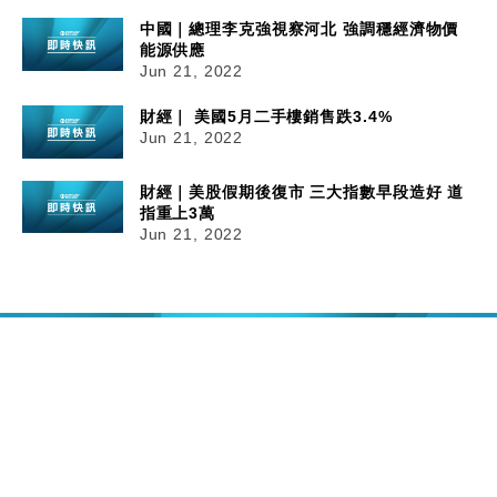
中國｜總理李克強視察河北 強調穩經濟物價
能源供應
Jun 21, 2022
財經｜ 美國5月二手樓銷售跌3.4%
Jun 21, 2022
財經｜美股假期後復市 三大指數早段造好 道
指重上3萬
Jun 21, 2022